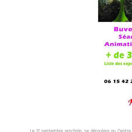
Le 17 septembre prochain, se déroulera au Centre 