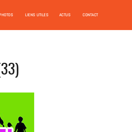
PHOTOS
LIENS UTILES
ACTUS
CONTACT
(33)