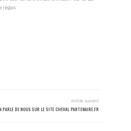
 région.
Article suivant
N PARLE DE NOUS SUR LE SITE CHEVAL PARTENAIRE.FR