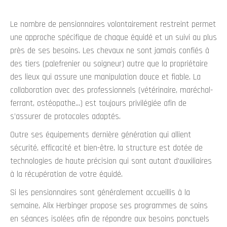
Le nombre de pensionnaires volontairement restreint permet
une approche spécifique de chaque équidé et un suivi au plus
près de ses besoins. Les chevaux ne sont jamais confiés à
des tiers (palefrenier ou soigneur) autre que la propriétaire
des lieux qui assure une manipulation douce et fiable. La
collaboration avec des professionnels (vétérinaire, maréchal-
ferrant, ostéopathe…) est toujours privilégiée afin de
s’assurer de protocoles adaptés.
Outre ses équipements dernière génération qui allient
sécurité, efficacité et bien-être, la structure est dotée de
technologies de haute précision qui sont autant d’auxiliaires
à la récupération de votre équidé.
Si les pensionnaires sont généralement accueillis à la
semaine, Alix Herbinger propose ses programmes de soins
en séances isolées afin de répondre aux besoins ponctuels