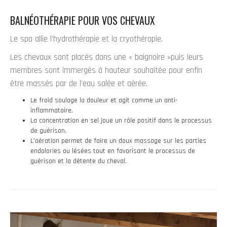
BALNÉOTHÉRAPIE POUR VOS CHEVAUX
Le spa allie l’hydrothérapie et la cryothérapie.
Les chevaux sont placés dans une « baignoire »puis leurs
membres sont immergés à hauteur souhaitée pour enfin
être massés par de l’eau salée et aérée.
Le froid soulage la douleur et agit comme un anti-
inflammatoire.
La concentration en sel joue un rôle positif dans le processus
de guérison.
L’aération permet de faire un doux massage sur les parties
endolories ou lésées tout en favorisant le processus de
guérison et la détente du cheval.