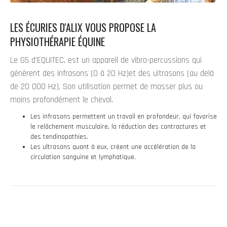
LES ÉCURIES D'ALIX VOUS PROPOSE LA
PHYSIOTHÉRAPIE ÉQUINE
Le G5 d’EQUITEC, est un appareil de vibro-percussions qui
génèrent des infrasons (0 à 20 Hz)et des ultrasons (au delà
de 20 000 Hz). Son utilisation permet de masser plus ou
moins profondément le cheval.
Les infrasons permettent un travail en profondeur, qui favorise
le relâchement musculaire, la réduction des contractures et
des tendinopathies.
Les ultrasons quant à eux, créent une accélération de la
circulation sanguine et lymphatique.