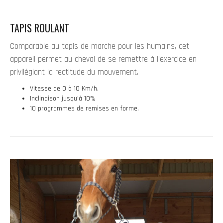
TAPIS ROULANT
Comparable au tapis de marche pour les humains, cet
appareil permet au cheval de se remettre à l’exercice en
privilégiant la rectitude du mouvement.
Vitesse de 0 à 10 Km/h.
Inclinaison jusqu’à 10%
10 programmes de remises en forme.