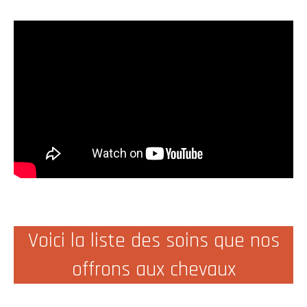
Voici la liste des soins que nos
offrons aux chevaux