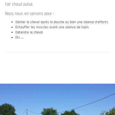
l’air chaud pulsé.
Nous nous en servons pour :
Sécher le cheval après la douche ou bien une séance d’efforts
Échauffer les muscles avant une séance de tapis
Détendre le cheval
Etc …