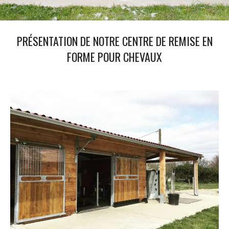
PRÉSENTATION DE NOTRE CENTRE DE REMISE EN
FORME POUR CHEVAUX