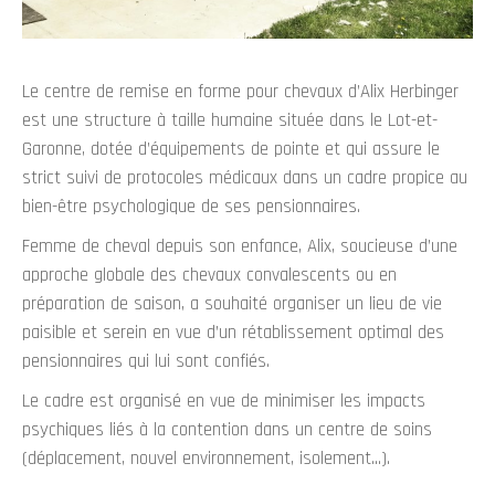
Le centre de remise en forme pour chevaux d’Alix Herbinger
est une structure à taille humaine située dans le Lot-et-
Garonne, dotée d’équipements de pointe et qui assure le
strict suivi de protocoles médicaux dans un cadre propice au
bien-être psychologique de ses pensionnaires.
Femme de cheval depuis son enfance, Alix, soucieuse d’une
approche globale des chevaux convalescents ou en
préparation de saison, a souhaité organiser un lieu de vie
paisible et serein en vue d’un rétablissement optimal des
pensionnaires qui lui sont confiés.
Le cadre est organisé en vue de minimiser les impacts
psychiques liés à la contention dans un centre de soins
(déplacement, nouvel environnement, isolement…).